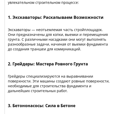
увлекательном строительном процессе:
1. Экскаваторы: Раскапываем Возможности
Экскаваторы — неотъемлемая часть стройплощадок.
Они предназначены для копки, выемки и перемещения
грунта. С различными насадками они могут выполнять
разнообразные задачи, начиная от выемки фундамента
до создания траншеи для коммуникаций.
2. Грейдеры: Мастера Ровного Грунта
Грейдеры специализируются на выравнивании
поверхности. Эти машины создают ровные поверхности,
необходимые для строительства фундамента и
дальнейших строительных работ.
3. Бетононасосы: Сила в Бетоне