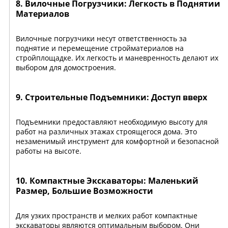
8. Вилочные Погрузчики: Легкость в Поднятии
Материалов
Вилочные погрузчики несут ответственность за
поднятие и перемещение стройматериалов на
стройплощадке. Их легкость и маневренность делают их
выбором для домостроения.
9. Строительные Подъемники: Доступ вверх
Подъемники предоставляют необходимую высоту для
работ на различных этажах строящегося дома. Это
незаменимый инструмент для комфортной и безопасной
работы на высоте.
10. Компактные Экскаваторы: Маленький
Размер, Большие Возможности
Для узких пространств и мелких работ компактные
экскаваторы являются оптимальным выбором. Они