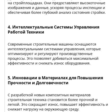
на стройплощадках. Они предоставляют высокоточные
изображения и данные, ускоряя процессы инспекции и
обеспечивая более глубокий анализ состояния стройки.
4. Интеллектуальные Системы Управления
Работой Техники
Современные строительные машины оснащаются
интеллектуальными системами управления, которые
оптимизируют и регулируют производственные
процессы. Это позволяет добиваться максимальной
эффективности и снижать износ оборудования.
5. Инновации в Материалах для Повышения
Прочности и Долговечности
С разработкой новых композитных материалов
строительная техника становится более прочной и
легкой. Это сокращает износ, повышает эффективность и
снижает нагрузку на окружающую среду.