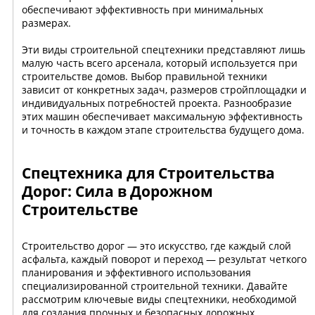
обеспечивают эффективность при минимальных
размерах.
Эти виды строительной спецтехники представляют лишь
малую часть всего арсенала, который используется при
строительстве домов. Выбор правильной техники
зависит от конкретных задач, размеров стройплощадки и
индивидуальных потребностей проекта. Разнообразие
этих машин обеспечивает максимальную эффективность
и точность в каждом этапе строительства будущего дома.
Спецтехника для Строительства
Дорог: Сила в Дорожном
Строительстве
Строительство дорог — это искусство, где каждый слой
асфальта, каждый поворот и переход — результат четкого
планирования и эффективного использования
специализированной строительной техники. Давайте
рассмотрим ключевые виды спецтехники, необходимой
для создания прочных и безопасных дорожных