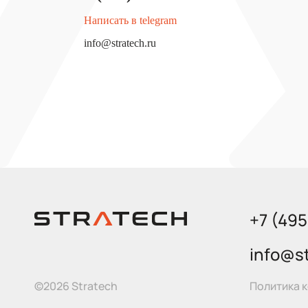
Написать в telegram
info@stratech.ru
+7 (49
info@st
Политика 
©2026 Stratech