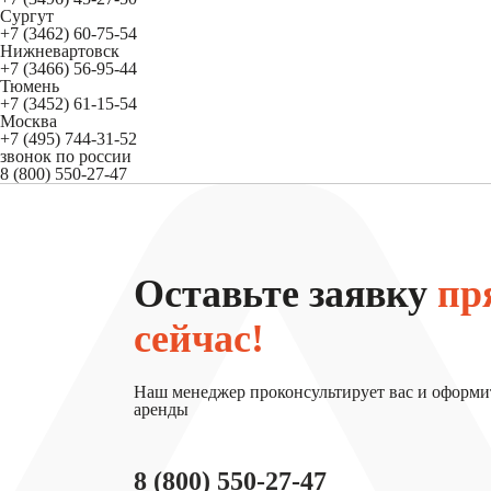
Сургут
+7 (3462) 60-75-54
Нижневартовск
+7 (3466) 56-95-44
Тюмень
+7 (3452) 61-15-54
Москва
+7 (495) 744-31-52
звонок по россии
8 (800) 550-27-47
Оставьте заявку
пр
сейчас!
Наш менеджер проконсультирует вас и оформи
аренды
8 (800) 550-27-47