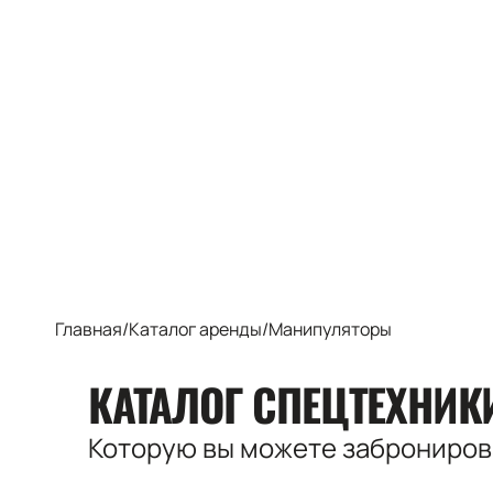
Главная
/
Каталог аренды
/
Манипуляторы
КАТАЛОГ СПЕЦТЕХНИ
Которую вы можете заброниро