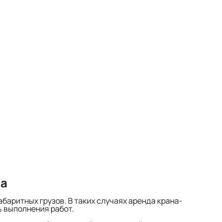
са
баритных грузов. В таких случаях аренда крана-
 выполнения работ.