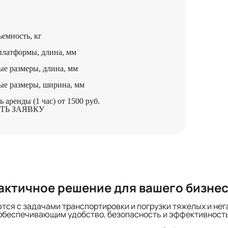
ъемность, кг
платформы, длина, мм
ые размеры, длина, мм
ые размеры, ширина, мм
ь аренды (1 час)
от 1500 руб.
ТЬ ЗАЯВКУ
актичное решение для вашего бизне
ся с задачами транспортировки и погрузки тяжелых и нега
обеспечивающим удобство, безопасность и эффективность