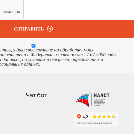
ОТПРАВИТЬ
ь», я даю свое согласие на обработку моих
оответствии с Федеральным законом от 27.07.2006 года
анных», на условиях и для целей, определенных в
рсональных данных.
Чат бот