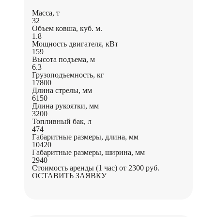
Масса, т
32
Объем ковша, куб. м.
1.8
Мощность двигателя, кВт
159
Высота подъема, м
6.3
Грузоподъемность, кг
17800
Длина стрелы, мм
6150
Длина рукоятки, мм
3200
Топливный бак, л
474
Габаритные размеры, длина, мм
10420
Габаритные размеры, ширина, мм
2940
Стоимость аренды (1 час)
от 2300 руб.
ОСТАВИТЬ ЗАЯВКУ