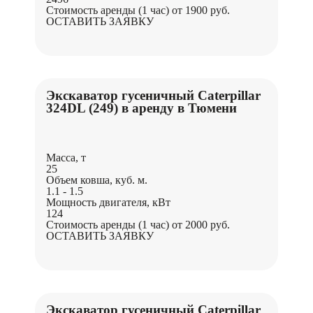
Стоимость аренды (1 час)
от 1900 руб.
ОСТАВИТЬ ЗАЯВКУ
Экскаватор гусеничный Caterpillar
324DL (249) в аренду в Тюмени
Масса, т
25
Объем ковша, куб. м.
1.1 - 1.5
Мощность двигателя, кВт
124
Стоимость аренды (1 час)
от 2000 руб.
ОСТАВИТЬ ЗАЯВКУ
Экскаватор гусеничный Caterpillar