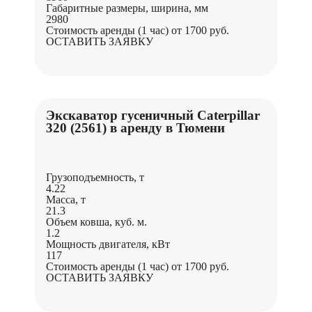
Габаритные размеры, ширина, мм
2980
Стоимость аренды (1 час)
от 1700 руб.
ОСТАВИТЬ ЗАЯВКУ
Экскаватор гусеничный Caterpillar
320 (2561) в аренду в Тюмени
Грузоподъемность, т
4.22
Масса, т
21.3
Объем ковша, куб. м.
1.2
Мощность двигателя, кВт
117
Стоимость аренды (1 час)
от 1700 руб.
ОСТАВИТЬ ЗАЯВКУ