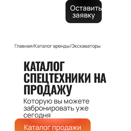
Оставить
заявку
Главная
/
Каталог аренды
/
Экскаваторы
КАТАЛОГ
СПЕЦТЕХНИКИ
НА
ПРОДАЖУ
Которую вы можете
забронировать
уже
сегодня
Каталог продажи