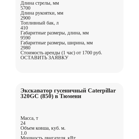
Длина стрелы, мм
5700
Длина рукоятки, мм
2900
Топливный бак, л
410
Габаритные размеры, длина, мм
9590
Габаритные размеры, ширина, мм
2980
Стоимость аренды (1 час)
от 1700 руб.
ОСТАВИТЬ ЗАЯВКУ
Экскаватор гусеничный Caterpillar
320GC (850) в Тюмени
Масса, т
24
Объем ковша, куб. м.
1.0
Мощность двигателя, кВт