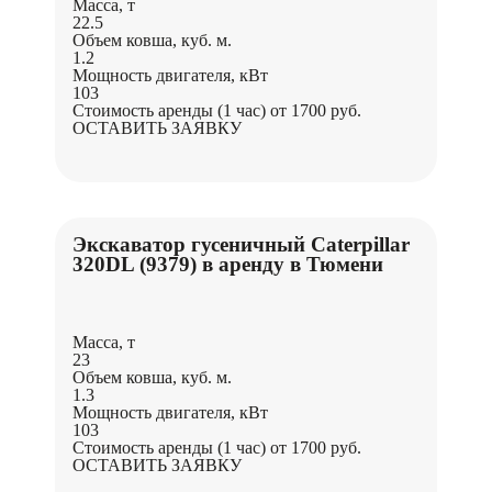
Масса, т
22.5
Объем ковша, куб. м.
1.2
Мощность двигателя, кВт
103
Стоимость аренды (1 час)
от 1700 руб.
ОСТАВИТЬ ЗАЯВКУ
Экскаватор гусеничный Caterpillar
320DL (9379) в аренду в Тюмени
Масса, т
23
Объем ковша, куб. м.
1.3
Мощность двигателя, кВт
103
Стоимость аренды (1 час)
от 1700 руб.
ОСТАВИТЬ ЗАЯВКУ