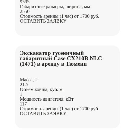
9595
Габаритные размеры, ширина, мм
2550
Стоимость аренды (1 час)
от 1700 руб.
ОСТАВИТЬ ЗАЯВКУ
Экскаватор гусеничный
габаритный Case CX210B NLC
(1471) в аренду в Тюмени
Масса, т
21.5
Объем ковша, куб. м.
1
Мощность двигателя, кВт
117
Стоимость аренды (1 час)
от 1700 руб.
ОСТАВИТЬ ЗАЯВКУ