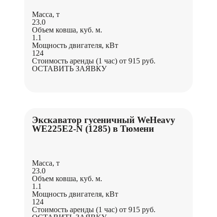
Масса, т
23.0
Объем ковша, куб. м.
1.1
Мощность двигателя, кВт
124
Стоимость аренды (1 час)
от 915 руб.
ОСТАВИТЬ ЗАЯВКУ
Экскаватор гусеничный WeHeavy
WE225Е2-N (1285) в Тюмени
Масса, т
23.0
Объем ковша, куб. м.
1.1
Мощность двигателя, кВт
124
Стоимость аренды (1 час)
от 915 руб.