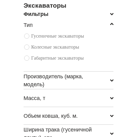
Экскаваторы
Фильтры
Тип
Гусеничные экскаваторы
Колесные экскаваторы
Габаритные экскаваторы
Производитель (марка,
модель)
Масса, т
Объем ковша, куб. м.
Ширина трака (гусеничной