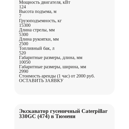
Мощность двигателя, кВт
124
Высота подъема, м
7
Грузоподъемность, кг
15300
Длина стрелы, мм
5300
Длина рукоятки, мм
2500
Топливный бак, л
520
Габаритные размеры, длина, мм
10050
Габаритные размеры, ширина, мм
2990
Стоимость аренды (1 час)
от 2000 руб.
ОСТАВИТЬ ЗАЯВКУ
Экскаватор гусеничный Caterpillar
330GC (474) в Тюмени