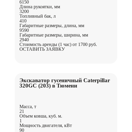
6150
Длина рукоятки, мм
3200
Топливный бак, л
410
Габаритные размеры, длина, мм
9590
Габаритные размеры, ширина, мм
2940
Стоимость аренды (1 час)
от 1700 руб.
ОСТАВИТЬ ЗАЯВКУ
Экскаватор гусеничный Caterpillar
320GC (203) в Тюмени
Масса, т
21
Объем ковша, куб. м.
1
Мощность двигателя, кВт
90