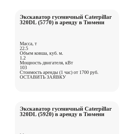
Экскаватор гусеничный Caterpillar
320DL (5770) в аренду в Тюмени
Масса, т
22.5
Объем ковша, куб. м.
1.2
Мощность двигателя, кВт
103
Стоимость аренды (1 час)
от 1700 руб.
ОСТАВИТЬ ЗАЯВКУ
Экскаватор гусеничный Caterpillar
320DL (5920) в аренду в Тюмени