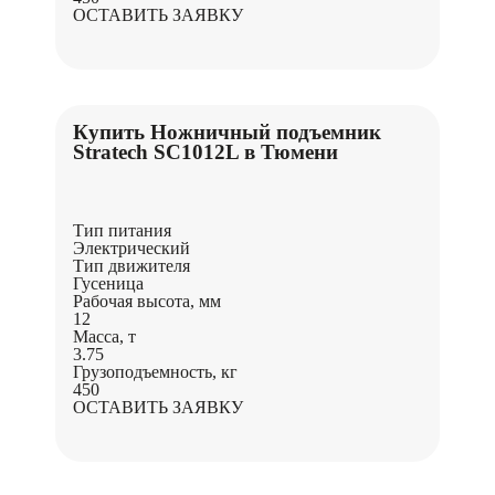
ОСТАВИТЬ ЗАЯВКУ
Купить Ножничный подъемник
Stratech SC1012L в Тюмени
Тип питания
Электрический
Тип движителя
Гусеница
Рабочая высота, мм
12
Масса, т
3.75
Грузоподъемность, кг
450
ОСТАВИТЬ ЗАЯВКУ