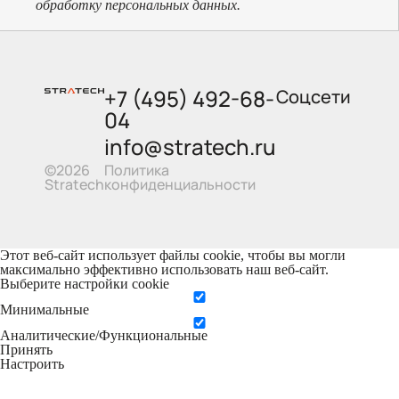
обработку персональных данных.
+7 (495) 492-68-
Соцсети
04
info@stratech.ru
Политика
©2026
конфиденциальности
Stratech
Этот веб-сайт использует файлы cookie, чтобы вы могли
максимально эффективно использовать наш веб-сайт.
Выберите настройки cookie
Минимальные
Аналитические/Функциональные
Принять
Настроить