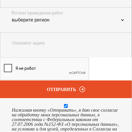
Регион проведения работ
Опишите задачу
ОТПРАВИТЬ
Нажимая кнопку «Отправить», я даю свое согласие
на обработку моих персональных данных, в
соответствии с Федеральным законом от
27.07.2006 года №152-ФЗ «О персональных данных»,
на условиях и для целей, определенных в Согласии на