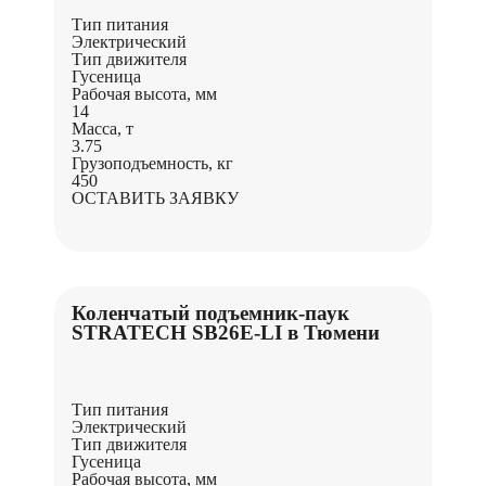
Тип питания
Электрический
Тип движителя
Гусеница
Рабочая высота, мм
14
Масса, т
3.75
Грузоподъемность, кг
450
ОСТАВИТЬ ЗАЯВКУ
Коленчатый подъемник-паук
STRATECH SB26E-LI в Тюмени
Тип питания
Электрический
Тип движителя
Гусеница
Рабочая высота, мм