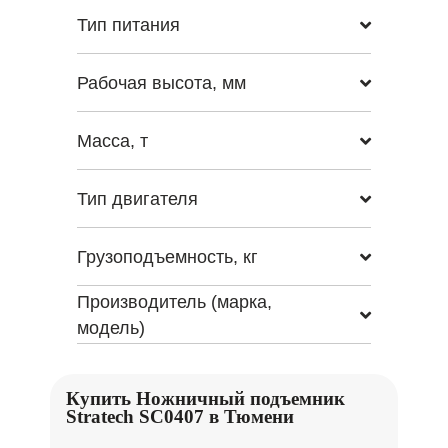
Тип питания
Рабочая высота, мм
Масса, т
Тип двигателя
Грузоподъемность, кг
Производитель (марка,
модель)
Купить Ножничный подъемник
Stratech SC0407 в Тюмени