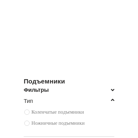
ЭКСКАВАТОРЫ
ПОГРУЗЧИКИ
Подъемники
Фильтры
Тип
Коленчатые подъемники
Ножничные подъемники