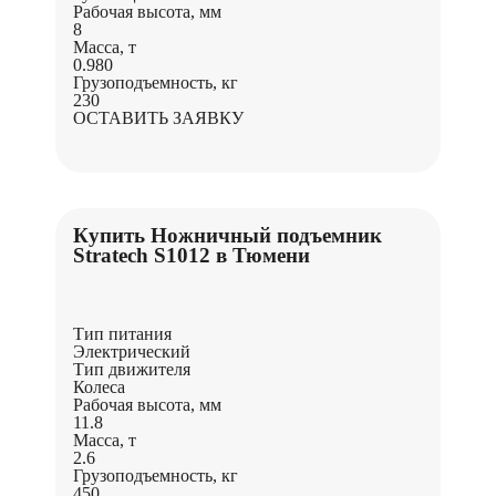
Рабочая высота, мм
8
Масса, т
0.980
Грузоподъемность, кг
230
ОСТАВИТЬ ЗАЯВКУ
Купить Ножничный подъемник
Stratech S1012 в Тюмени
Тип питания
Электрический
Тип движителя
Колеса
Рабочая высота, мм
11.8
Масса, т
2.6
Грузоподъемность, кг
450