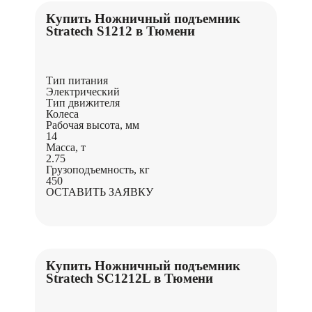
Купить Ножничный подъемник
Stratech S1212 в Тюмени
Тип питания
Электрический
Тип движителя
Колеса
Рабочая высота, мм
14
Масса, т
2.75
Грузоподъемность, кг
450
ОСТАВИТЬ ЗАЯВКУ
Купить Ножничный подъемник
Stratech SC1212L в Тюмени