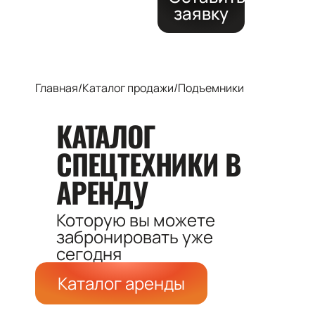
заявку
Главная
/
Каталог продажи
/
Подъемники
КАТАЛОГ
СПЕЦТЕХНИКИ
В
АРЕНДУ
Которую вы можете
забронировать
уже
сегодня
Каталог аренды