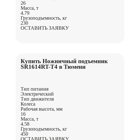
26
Масса, т
4.79
Грузоподъемность, кг
230
ОСТАВИТЬ ЗАЯВКУ
Купить Ножничный подъемник
SR1614RT-Т4 в Тюмени
Тип питания
Электрический
Тип движителя
Колеса
Рабочая высота, мм
16
Масса, т
4.58
Грузоподъемность, кг
450
ОСТАВИТЬ ЗАЯВКУ