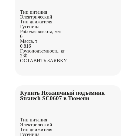
Тип питания
Электрический
Тип движителя
Гусеница
Рабочая высота, мм
6
Масса, т
0.816
Грузоподъемность, кг
230
ОСТАВИТЬ ЗАЯВКУ
Купить Ножничный подъёмник
Stratech SC0607 в Тюмени
Тип питания
Электрический
Тип движителя
Гусеница