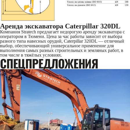
Аренда экскаватора Caterpillar 320DL
Компания Stratech предлагает недорогую аренду экскаватора с
оператором в Тюмени. Цена за час работы зависит от выбора
разного типа навесных орудий, Caterpillar 320DL — отличный
выбор, обеспечивающий универсальное применение для
выполнения самых разных строительных и земляных работ, в
том числе в тяжёлых условиях.
CПЕЦПРЕДЛОЖЕНИЯ