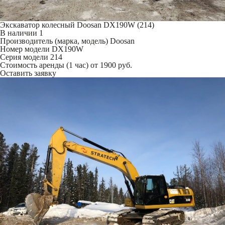
Экскаватор колесный Doosan DX190W (214)
В наличии
1
Производитель (марка, модель)
Doosan
Номер модели
DX190W
Серия модели
214
Стоимость аренды (1 час)
от 1900 руб.
Оставить заявку