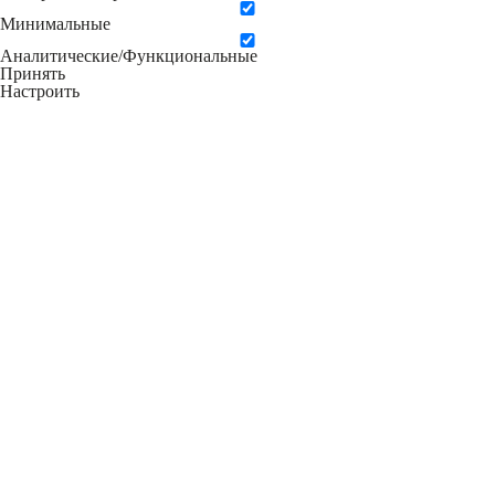
Минимальные
Аналитические/Функциональные
Принять
Настроить