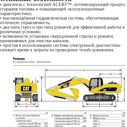
• двигатель c технологией ACERT™, оптимизирующей процесс
сгорания топлива и повышающей эксплуатационные
характеристики;
• высоконадёжная гидравлическая система, обеспечивающая
отличную управляемость;
• два типа стрел и три типа рукоятей для эффективной работы в
различных условиях;
• возможность установки сверхдлинной стрелы и рукояти,
применяемых для очистки каналов;
• простая в использовании система электронной диагностики
снижает время и затраты на проведение техобслуживания.