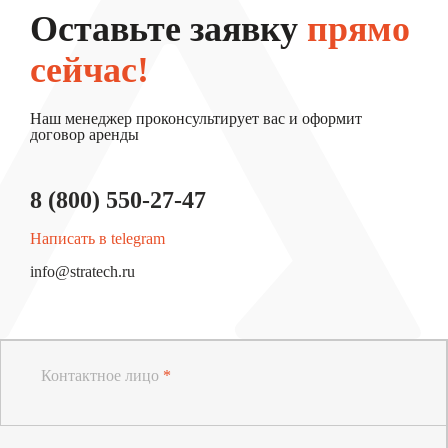
Оставьте заявку
прямо
сейчас!
Наш менеджер проконсультирует вас и оформит
договор аренды
8 (800) 550-27-47
Написать в telegram
info@stratech.ru
Контактное лицо
*