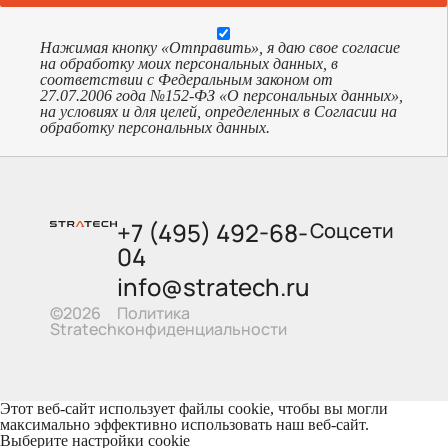
Нажимая кнопку «Отправить», я даю свое согласие
на обработку моих персональных данных, в
соответствии с Федеральным законом от
27.07.2006 года №152-ФЗ «О персональных данных»,
на условиях и для целей, определенных в Согласии на
обработку персональных данных.
+7 (495) 492-68-
Соцсети
04
info@stratech.ru
Политика
©2026
конфиденциальности
Stratech
Этот веб-сайт использует файлы cookie, чтобы вы могли
максимально эффективно использовать наш веб-сайт.
Выберите настройки cookie