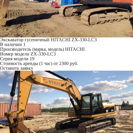
Экскаватор гусеничный HITACHI ZX-330-LC3
В наличии
1
Производитель (марка, модель)
HITACHI
Номер модели
ZX-330-LC3
Серия модели
19
Стоимость аренды (1 час)
от 2300 руб.
Оставить заявку