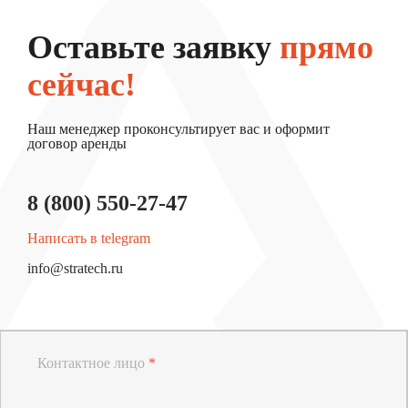
Оставьте заявку
прямо
сейчас!
Наш менеджер проконсультирует вас и оформит
договор аренды
8 (800) 550-27-47
Написать в telegram
info@stratech.ru
Контактное лицо
*