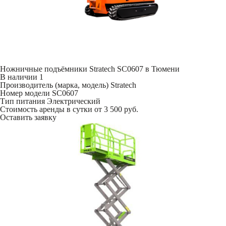
Ножничные подъёмники Stratech SC0607 в Тюмени
В наличии
1
Производитель (марка, модель)
Stratech
Номер модели
SC0607
Тип питания
Электрический
Стоимость аренды в сутки
от 3 500 руб.
Оставить заявку