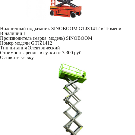
Ножничный подъемник SINOBOOM GTJZ1412 в Тюмени
В наличии
1
Производитель (марка, модель)
SINOBOOM
Номер модели
GTJZ1412
Тип питания
Электрический
Стоимость аренды в сутки
от 3 300 руб.
Оставить заявку