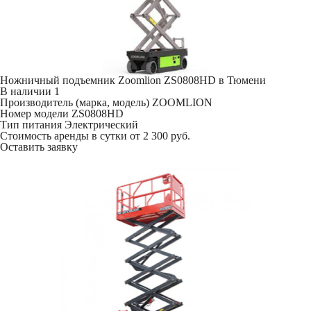
Ножничный подъемник Zoomlion ZS0808HD в Тюмени
В наличии
1
Производитель (марка, модель)
ZOOMLION
Номер модели
ZS0808HD
Тип питания
Электрический
Стоимость аренды в сутки
от 2 300 руб.
Оставить заявку