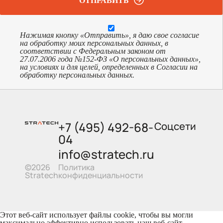
ОТПРАВИТЬ
Нажимая кнопку «Отправить», я даю свое согласие
на обработку моих персональных данных, в
соответствии с Федеральным законом от
27.07.2006 года №152-ФЗ «О персональных данных»,
на условиях и для целей, определенных в Согласии на
обработку персональных данных.
+7 (495) 492-68-
Соцсети
04
info@stratech.ru
Политика
©2026
конфиденциальности
Stratech
Этот веб-сайт использует файлы cookie, чтобы вы могли
максимально эффективно использовать наш веб-сайт.