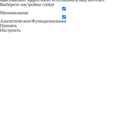
Выберите настройки cookie
Минимальные
Аналитические/Функциональные
Принять
Настроить