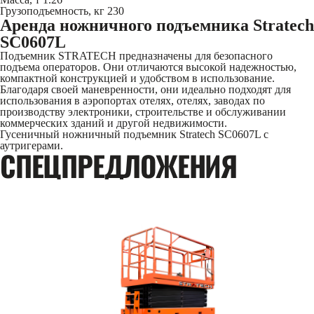
Грузоподъемность, кг
230
Аренда ножничного подъемника Stratech
SC0607L
Подъемник STRATECH предназначены для безопасного
подъема операторов. Они отличаются высокой надежностью,
компактной конструкцией и удобством в использование.
Благодаря своей маневренности, они идеально подходят для
использования в аэропортах отелях, отелях, заводах по
производству электроники, строительстве и обслуживании
коммерческих зданий и другой недвижимости.
Гусеничный ножничный подъемник Stratech SC0607L c
аутригерами.
CПЕЦПРЕДЛОЖЕНИЯ