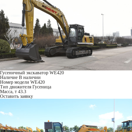
Гусеничный экскаватор WE420
Наличие
В наличии
Номер модели
WE420
Тип движителя
Гусеница
Масса, т
43.3
Оставить заявку