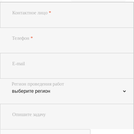
Контактное лицо
*
Телефон
*
E-mail
Регион проведения работ
Опишите задачу