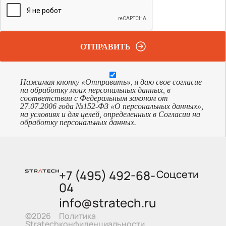
ОТПРАВИТЬ
Нажимая кнопку «Отправить», я даю свое согласие
на обработку моих персональных данных, в
соответствии с Федеральным законом от
27.07.2006 года №152-ФЗ «О персональных данных»,
на условиях и для целей, определенных в Согласии на
обработку персональных данных.
+7 (495) 492-68-
Соцсети
04
info@stratech.ru
Политика
©2026
конфиденциальности
Stratech