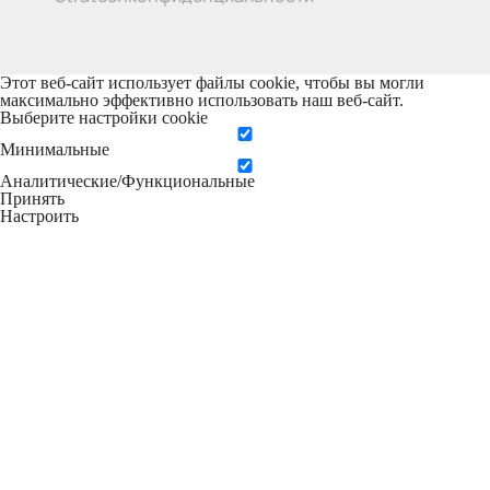
Этот веб-сайт использует файлы cookie, чтобы вы могли
максимально эффективно использовать наш веб-сайт.
Выберите настройки cookie
Минимальные
Аналитические/Функциональные
Принять
Настроить