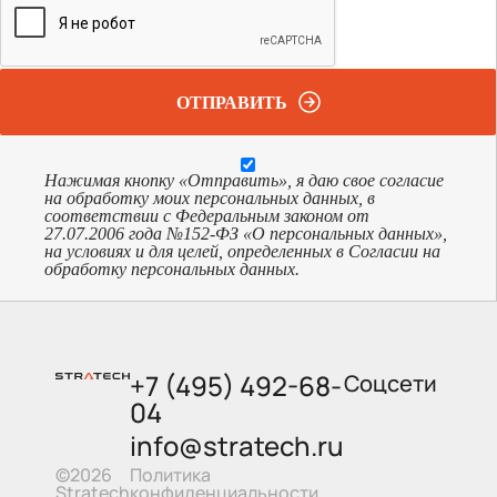
ОТПРАВИТЬ
Нажимая кнопку «Отправить», я даю свое согласие
на обработку моих персональных данных, в
соответствии с Федеральным законом от
27.07.2006 года №152-ФЗ «О персональных данных»,
на условиях и для целей, определенных в Согласии на
обработку персональных данных.
+7 (495) 492-68-
Соцсети
04
info@stratech.ru
Политика
©2026
конфиденциальности
Stratech