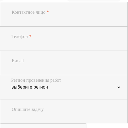
Контактное лицо
*
Телефон
*
E-mail
Регион проведения работ
Опишите задачу