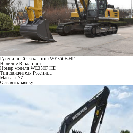
Гусеничный экскаватор WE350F-HD
Наличие
В наличии
Номер модели
WE350F-HD
Тип движителя
Гусеница
Масса, т
37
Оставить заявку