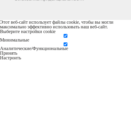
Этот веб-сайт использует файлы cookie, чтобы вы могли
максимально эффективно использовать наш веб-сайт.
Выберите настройки cookie
Минимальные
Аналитические/Функциональные
Принять
Настроить